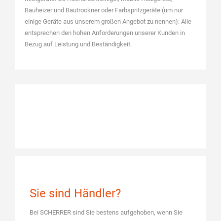
Bauheizer und Bautrockner oder Farbspritzgeräte (um nur
einige Geräte aus unserem großen Angebot zu nennen): Alle
entsprechen den hohen Anforderungen unserer Kunden in
Bezug auf Leistung und Beständigkeit.
Sie sind Händler?
Bei SCHERRER sind Sie bestens aufgehoben, wenn Sie