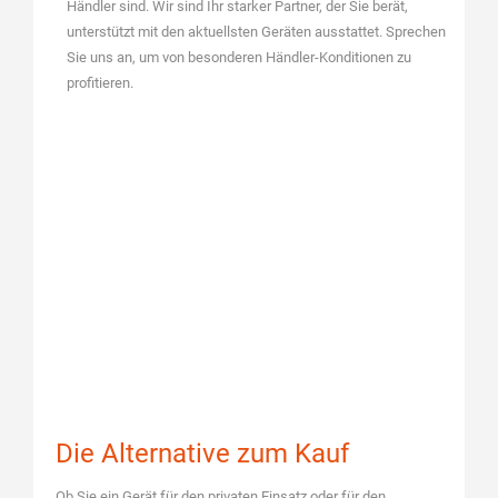
Händler sind. Wir sind Ihr starker Partner, der Sie berät,
unterstützt mit den aktuellsten Geräten ausstattet. Sprechen
Sie uns an, um von besonderen Händler-Konditionen zu
profitieren.
Die Alternative zum Kauf
Ob Sie ein Gerät für den privaten Einsatz oder für den