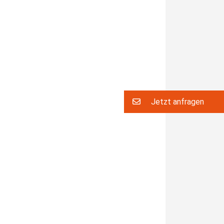
Jetzt anfragen