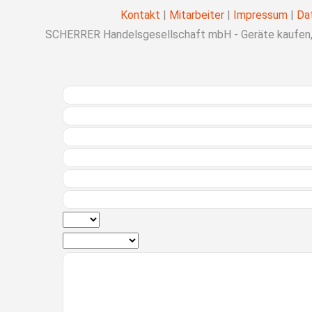
Kontakt
|
Mitarbeiter
|
Impressum
|
Da
SCHERRER Handelsgesellschaft mbH - Geräte kaufen, 