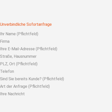
Unverbindliche Sofortanfrage
Ihr Name (Pflichtfeld)
Firma
Ihre E-Mail-Adresse (Pflichtfeld)
Straße, Hausnummer
PLZ, Ort (Pflichtfeld)
Telefon
Sind Sie bereits Kunde? (Pflichtfeld)
Art der Anfrage (Pflichtfeld)
Ihre Nachricht