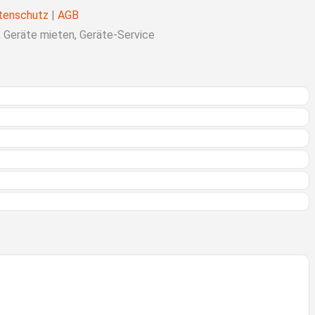
tenschutz
|
AGB
Geräte mieten, Geräte-Service