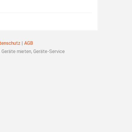
tenschutz
|
AGB
Geräte mieten, Geräte-Service