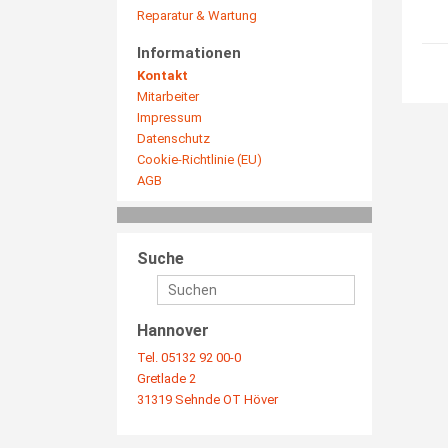
Reparatur & Wartung
Informationen
Kontakt
Mitarbeiter
Impressum
Datenschutz
Cookie-Richtlinie (EU)
AGB
Suche
Hannover
Tel. 05132 92 00-0
Gretlade 2
31319 Sehnde OT Höver