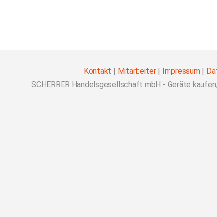
Kontakt
|
Mitarbeiter
|
Impressum
|
Da
SCHERRER Handelsgesellschaft mbH - Geräte kaufen, 