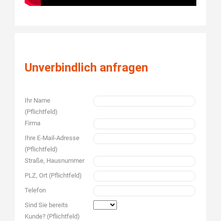
Unverbindlich anfragen
Ihr Name
(Pflichtfeld)
Firma
Ihre E-Mail-Adresse
(Pflichtfeld)
Straße, Hausnummer
PLZ, Ort (Pflichtfeld)
Telefon
Sind Sie bereits
Kunde? (Pflichtfeld)