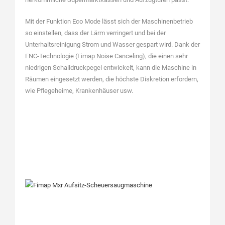
Mit der Funktion Eco Mode lässt sich der Maschinen­betrieb
so einstellen, dass der Lärm verringert und bei der
Unterhaltsreinigung Strom und ­Wasser ­­gespart wird. Dank der
FNC-Technologie (Fimap Noise Canceling), die einen sehr
niedrigen Schalldruckpegel entwickelt, kann die Maschine in
Räumen eingesetzt werden, die höchste Diskretion erfordern,
wie Pflegeheime, Krankenhäuser usw.