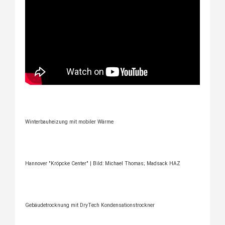
Winterbauheizung mit mobiler Wärme
Hannover "Kröpcke Center" | Bild: Michael Thomas; Madsack HAZ
Gebäudetrocknung mit DryTech Kondensationstrockner