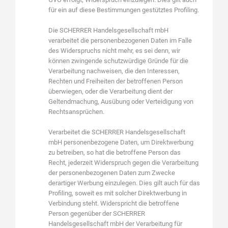
für ein auf diese Bestimmungen gestütztes Profiling.
Die SCHERRER Handelsgesellschaft mbH
verarbeitet die personenbezogenen Daten im Falle
des Widerspruchs nicht mehr, es sei denn, wir
können zwingende schutzwürdige Gründe für die
Verarbeitung nachweisen, die den Interessen,
Rechten und Freiheiten der betroffenen Person
überwiegen, oder die Verarbeitung dient der
Geltendmachung, Ausübung oder Verteidigung von
Rechtsansprüchen.
Verarbeitet die SCHERRER Handelsgesellschaft
mbH personenbezogene Daten, um Direktwerbung
zu betreiben, so hat die betroffene Person das
Recht, jederzeit Widerspruch gegen die Verarbeitung
der personenbezogenen Daten zum Zwecke
derartiger Werbung einzulegen. Dies gilt auch für das
Profiling, soweit es mit solcher Direktwerbung in
Verbindung steht. Widerspricht die betroffene
Person gegenüber der SCHERRER
Handelsgesellschaft mbH der Verarbeitung für