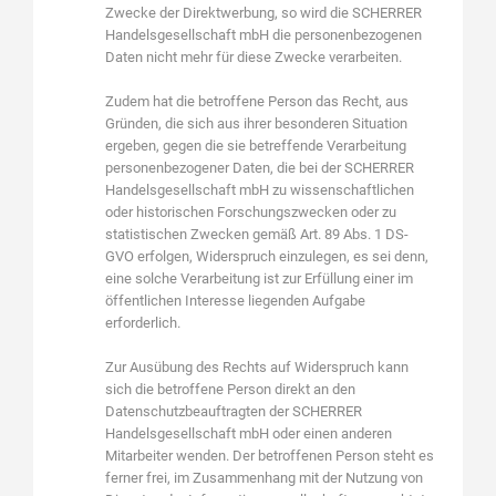
Zwecke der Direktwerbung, so wird die SCHERRER
Handelsgesellschaft mbH die personenbezogenen
Daten nicht mehr für diese Zwecke verarbeiten.
Zudem hat die betroffene Person das Recht, aus
Gründen, die sich aus ihrer besonderen Situation
ergeben, gegen die sie betreffende Verarbeitung
personenbezogener Daten, die bei der SCHERRER
Handelsgesellschaft mbH zu wissenschaftlichen
oder historischen Forschungszwecken oder zu
statistischen Zwecken gemäß Art. 89 Abs. 1 DS-
GVO erfolgen, Widerspruch einzulegen, es sei denn,
eine solche Verarbeitung ist zur Erfüllung einer im
öffentlichen Interesse liegenden Aufgabe
erforderlich.
Zur Ausübung des Rechts auf Widerspruch kann
sich die betroffene Person direkt an den
Datenschutzbeauftragten der SCHERRER
Handelsgesellschaft mbH oder einen anderen
Mitarbeiter wenden. Der betroffenen Person steht es
ferner frei, im Zusammenhang mit der Nutzung von