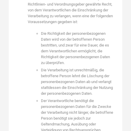
Richtlinien- und Verordnungsgeber gewährte Recht,
von dem Verantwortlichen die Einschränkung der
Verarbeitung zu verlangen, wenn eine der folgenden
Voraussetzungen gegeben ist:
Die Richtigkeit der personenbezogenen
Daten wird von der betroffenen Person
bestritten, und zwar für eine Dauer, die es
dem Verantwortlichen ermöglicht, die
Richtigkeit der personenbezogenen Daten
zu überprüfen.
Die Verarbeitung ist unrechtmäßig, die
betroffene Person lehnt die Löschung der
personenbezogenen Daten ab und verlangt
stattdessen die Einschränkung der Nutzung
der personenbezogenen Daten.
Der Verantwortliche benötigt die
personenbezogenen Daten für die Zwecke
der Verarbeitung nicht länger, die betroffene
Person benötigt sie jedoch zur
Geltendmachung, Ausübung oder
Verteidigung von Rechtsansprüchen.