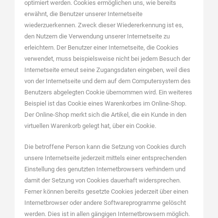
optimiert werden. Cookies ermöglichen uns, wie bereits
erwähnt, die Benutzer unserer Internetseite
wiederzuerkennen. Zweck dieser Wiedererkennung ist es,
den Nutzern die Verwendung unserer Internetseite zu
erleichtern. Der Benutzer einer Internetseite, die Cookies
verwendet, muss beispielsweise nicht bei jedem Besuch der
Internetseite erneut seine Zugangsdaten eingeben, weil dies
von der Internetseite und dem auf dem Computersystem des
Benutzers abgelegten Cookie übernommen wird. Ein weiteres
Beispiel ist das Cookie eines Warenkorbes im Online-Shop.
Der Online-Shop merkt sich die Artikel, die ein Kunde in den
virtuellen Warenkorb gelegt hat, über ein Cookie.
Die betroffene Person kann die Setzung von Cookies durch
unsere Internetseite jederzeit mittels einer entsprechenden
Einstellung des genutzten Internetbrowsers verhindern und
damit der Setzung von Cookies dauerhaft widersprechen.
Ferner können bereits gesetzte Cookies jederzeit über einen
Internetbrowser oder andere Softwareprogramme gelöscht
werden. Dies ist in allen gängigen Internetbrowsern möglich.