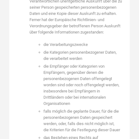
Verantwortlichen unentgeltliche Auskunft über die zu
seiner Person gespeicherten personenbezogenen
Daten und eine Kopie dieser Auskunft zu erhalten.
Ferner hat der Europäische Richtlinien- und
Verordnungsgeber der betroffenen Person Auskunft
über folgende Informationen zugestanden:
die Verarbeitungszwecke
die Kategorien personenbezogener Daten,
die verarbeitet werden
die Empfänger oder Kategorien von
Empfängern, gegenüber denen die
personenbezogenen Daten offengelegt
worden sind oder noch offengelegt werden,
insbesondere bei Empfängern in
Drittländern oder bei internationalen
Organisationen
falls möglich die geplante Dauer, für die die
personenbezogenen Daten gespeichert
werden, oder, falls dies nicht möglich ist,
die Kriterien für die Festlegung dieser Dauer
das Bestehen eines Rechts auf