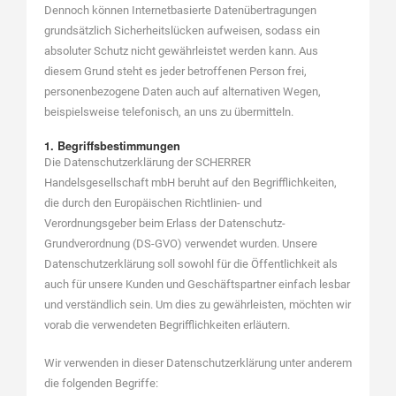
Dennoch können Internetbasierte Datenübertragungen
grundsätzlich Sicherheitslücken aufweisen, sodass ein
absoluter Schutz nicht gewährleistet werden kann. Aus
diesem Grund steht es jeder betroffenen Person frei,
personenbezogene Daten auch auf alternativen Wegen,
beispielsweise telefonisch, an uns zu übermitteln.
1. Begriffsbestimmungen
Die Datenschutzerklärung der SCHERRER
Handelsgesellschaft mbH beruht auf den Begrifflichkeiten,
die durch den Europäischen Richtlinien- und
Verordnungsgeber beim Erlass der Datenschutz-
Grundverordnung (DS-GVO) verwendet wurden. Unsere
Datenschutzerklärung soll sowohl für die Öffentlichkeit als
auch für unsere Kunden und Geschäftspartner einfach lesbar
und verständlich sein. Um dies zu gewährleisten, möchten wir
vorab die verwendeten Begrifflichkeiten erläutern.
Wir verwenden in dieser Datenschutzerklärung unter anderem
die folgenden Begriffe: