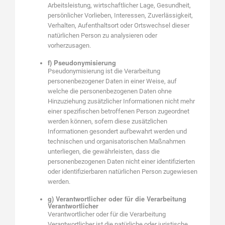
Arbeitsleistung, wirtschaftlicher Lage, Gesundheit,
persönlicher Vorlieben, Interessen, Zuverlässigkeit,
Verhalten, Aufenthaltsort oder Ortswechsel dieser
natürlichen Person zu analysieren oder
vorherzusagen.
f) Pseudonymisierung
Pseudonymisierung ist die Verarbeitung
personenbezogener Daten in einer Weise, auf
welche die personenbezogenen Daten ohne
Hinzuziehung zusätzlicher Informationen nicht mehr
einer spezifischen betroffenen Person zugeordnet
werden können, sofern diese zusätzlichen
Informationen gesondert aufbewahrt werden und
technischen und organisatorischen Maßnahmen
unterliegen, die gewährleisten, dass die
personenbezogenen Daten nicht einer identifizierten
oder identifizierbaren natürlichen Person zugewiesen
werden.
g) Verantwortlicher oder für die Verarbeitung
Verantwortlicher
Verantwortlicher oder für die Verarbeitung
Verantwortlicher ist die natürliche oder juristische