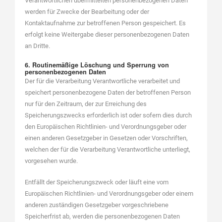
Verantwortlichen übermittelten personenbezogenen Daten
werden für Zwecke der Bearbeitung oder der
Kontaktaufnahme zur betroffenen Person gespeichert. Es
erfolgt keine Weitergabe dieser personenbezogenen Daten
an Dritte.
6. Routinemäßige Löschung und Sperrung von
personenbezogenen Daten
Der für die Verarbeitung Verantwortliche verarbeitet und
speichert personenbezogene Daten der betroffenen Person
nur für den Zeitraum, der zur Erreichung des
Speicherungszwecks erforderlich ist oder sofern dies durch
den Europäischen Richtlinien- und Verordnungsgeber oder
einen anderen Gesetzgeber in Gesetzen oder Vorschriften,
welchen der für die Verarbeitung Verantwortliche unterliegt,
vorgesehen wurde.
Entfällt der Speicherungszweck oder läuft eine vom
Europäischen Richtlinien- und Verordnungsgeber oder einem
anderen zuständigen Gesetzgeber vorgeschriebene
Speicherfrist ab, werden die personenbezogenen Daten