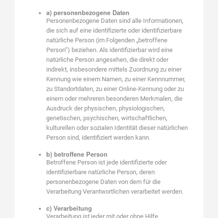
a) personenbezogene Daten
Personenbezogene Daten sind alle Informationen,
die sich auf eine identifizierte oder identifizierbare
natürliche Person (im Folgenden „betroffene
Person“) beziehen. Als identifizierbar wird eine
natürliche Person angesehen, die direkt oder
indirekt, insbesondere mittels Zuordnung zu einer
Kennung wie einem Namen, zu einer Kennnummer,
zu Standortdaten, zu einer Online-Kennung oder zu
einem oder mehreren besonderen Merkmalen, die
Ausdruck der physischen, physiologischen,
genetischen, psychischen, wirtschaftlichen,
kulturellen oder sozialen Identität dieser natürlichen
Person sind, identifiziert werden kann.
b) betroffene Person
Betroffene Person ist jede identifizierte oder
identifizierbare natürliche Person, deren
personenbezogene Daten von dem für die
Verarbeitung Verantwortlichen verarbeitet werden.
c) Verarbeitung
Verarbeitung ist jeder mit oder ohne Hilfe