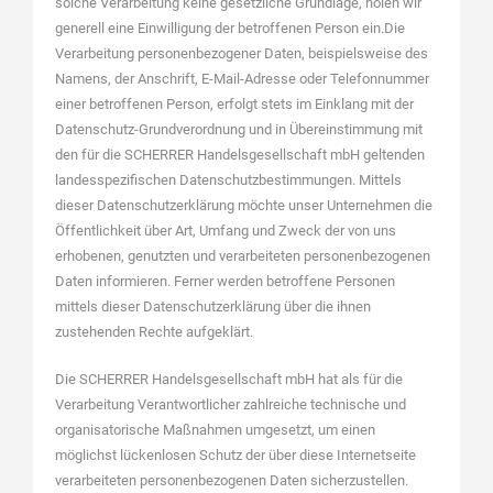
solche Verarbeitung keine gesetzliche Grundlage, holen wir
generell eine Einwilligung der betroffenen Person ein.Die
Verarbeitung personenbezogener Daten, beispielsweise des
Namens, der Anschrift, E-Mail-Adresse oder Telefonnummer
einer betroffenen Person, erfolgt stets im Einklang mit der
Datenschutz-Grundverordnung und in Übereinstimmung mit
den für die SCHERRER Handelsgesellschaft mbH geltenden
landesspezifischen Datenschutzbestimmungen. Mittels
dieser Datenschutzerklärung möchte unser Unternehmen die
Öffentlichkeit über Art, Umfang und Zweck der von uns
erhobenen, genutzten und verarbeiteten personenbezogenen
Daten informieren. Ferner werden betroffene Personen
mittels dieser Datenschutzerklärung über die ihnen
zustehenden Rechte aufgeklärt.
Die SCHERRER Handelsgesellschaft mbH hat als für die
Verarbeitung Verantwortlicher zahlreiche technische und
organisatorische Maßnahmen umgesetzt, um einen
möglichst lückenlosen Schutz der über diese Internetseite
verarbeiteten personenbezogenen Daten sicherzustellen.