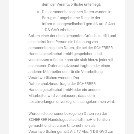
dem der Verantwortliche unterliegt.
Die personenbezogenen Daten wurden in
Bezug auf angebotene Dienste der
Informationsgesellschaft gemäß Art. 8 Abs.
1 DS-GVO erhoben.
Sofern einer der oben genannten Gründe zutrifft und
eine betroffene Person die Löschung von
personenbezogenen Daten, die bei der SCHERRER
Handelsgesellschaft mbH gespeichert sind,
veranlassen möchte, kann sie sich hierzu jederzeit
an unseren Datenschutzbeauftragten oder einen
anderen Mitarbeiter des für die Verarbeitung
Verantwortlichen wenden. Der
Datenschutzbeauftragte der SCHERRER
Handelsgesellschaft mbH oder ein anderer
Mitarbeiter wird veranlassen, dass dem
Löschverlangen unverzüglich nachgekommen wird.
Wurden die personenbezogenen Daten von der
SCHERRER Handelsgesellschaft mbH öffentlich
gemacht und ist unser Unternehmen als
Verantwortlicher gemäß Art. 17 Abs. 1 DS-GVO zur