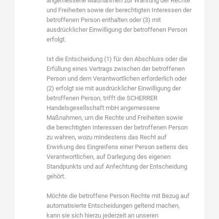
angemessene Maßnahmen zur Wahrung der Rechte
und Freiheiten sowie der berechtigten Interessen der
betroffenen Person enthalten oder (3) mit
ausdrücklicher Einwilligung der betroffenen Person
erfolgt.
Ist die Entscheidung (1) für den Abschluss oder die
Erfüllung eines Vertrags zwischen der betroffenen
Person und dem Verantwortlichen erforderlich oder
(2) erfolgt sie mit ausdrücklicher Einwilligung der
betroffenen Person, trifft die SCHERRER
Handelsgesellschaft mbH angemessene
Maßnahmen, um die Rechte und Freiheiten sowie
die berechtigten Interessen der betroffenen Person
zu wahren, wozu mindestens das Recht auf
Erwirkung des Eingreifens einer Person seitens des
Verantwortlichen, auf Darlegung des eigenen
Standpunkts und auf Anfechtung der Entscheidung
gehört.
Möchte die betroffene Person Rechte mit Bezug auf
automatisierte Entscheidungen geltend machen,
kann sie sich hierzu jederzeit an unseren