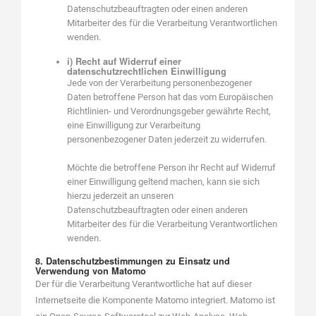
Datenschutzbeauftragten oder einen anderen
Mitarbeiter des für die Verarbeitung Verantwortlichen
wenden.
i) Recht auf Widerruf einer
datenschutzrechtlichen Einwilligung
Jede von der Verarbeitung personenbezogener
Daten betroffene Person hat das vom Europäischen
Richtlinien- und Verordnungsgeber gewährte Recht,
eine Einwilligung zur Verarbeitung
personenbezogener Daten jederzeit zu widerrufen.
Möchte die betroffene Person ihr Recht auf Widerruf
einer Einwilligung geltend machen, kann sie sich
hierzu jederzeit an unseren
Datenschutzbeauftragten oder einen anderen
Mitarbeiter des für die Verarbeitung Verantwortlichen
wenden.
8. Datenschutzbestimmungen zu Einsatz und
Verwendung von Matomo
Der für die Verarbeitung Verantwortliche hat auf dieser
Internetseite die Komponente Matomo integriert. Matomo ist