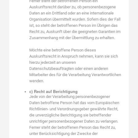
Ferner steht der betroffenen Person ein
Auskunftsrecht darüber zu, ob personenbezogene
Daten an ein Drittland oder an eine internationale
Organisation übermittelt wurden. Sofern dies der Fall
ist, so steht der betroffenen Person im Übrigen das
Recht zu, Auskunft über die geeigneten Garantien im
Zusammenhang mit der Übermittlung zu erhalten.
Möchte eine betroffene Person dieses
Auskunftsrecht in Anspruch nehmen, kann sie sich
hierzu jederzeit an unseren
Datenschutzbeauftragten oder einen anderen
Mitarbeiter des für die Verarbeitung Verantwortlichen
wenden.
c) Recht auf Berichtigung
Jede von der Verarbeitung personenbezogener
Daten betroffene Person hat das vom Europäischen
Richtlinien- und Verordnungsgeber gewährte Recht,
die unverzügliche Berichtigung sie betreffender
unrichtiger personenbezogener Daten zu verlangen.
Ferner steht der betroffenen Person das Recht zu,
unter Berücksichtigung der Zwecke der