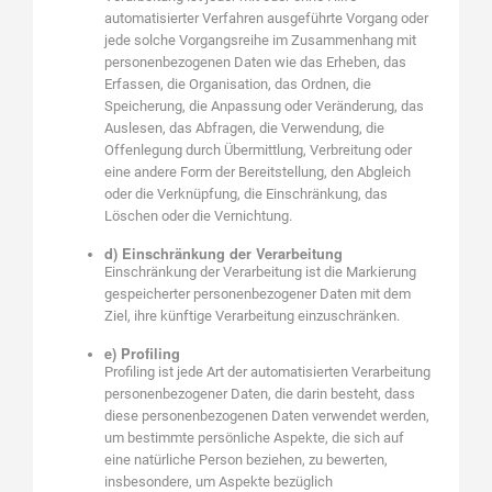
automatisierter Verfahren ausgeführte Vorgang oder
jede solche Vorgangsreihe im Zusammenhang mit
personenbezogenen Daten wie das Erheben, das
Erfassen, die Organisation, das Ordnen, die
Speicherung, die Anpassung oder Veränderung, das
Auslesen, das Abfragen, die Verwendung, die
Offenlegung durch Übermittlung, Verbreitung oder
eine andere Form der Bereitstellung, den Abgleich
oder die Verknüpfung, die Einschränkung, das
Löschen oder die Vernichtung.
d) Einschränkung der Verarbeitung
Einschränkung der Verarbeitung ist die Markierung
gespeicherter personenbezogener Daten mit dem
Ziel, ihre künftige Verarbeitung einzuschränken.
e) Profiling
Profiling ist jede Art der automatisierten Verarbeitung
personenbezogener Daten, die darin besteht, dass
diese personenbezogenen Daten verwendet werden,
um bestimmte persönliche Aspekte, die sich auf
eine natürliche Person beziehen, zu bewerten,
insbesondere, um Aspekte bezüglich