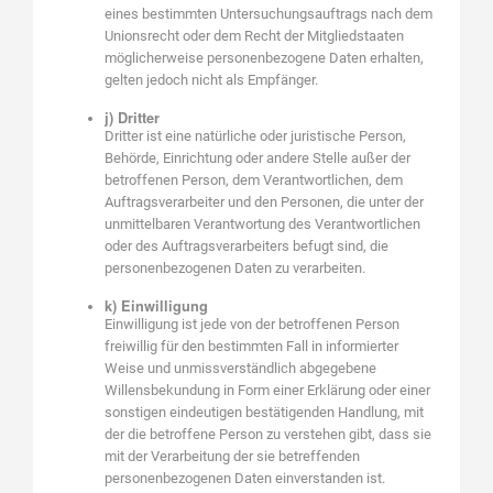
eines bestimmten Untersuchungsauftrags nach dem
Unionsrecht oder dem Recht der Mitgliedstaaten
möglicherweise personenbezogene Daten erhalten,
gelten jedoch nicht als Empfänger.
j) Dritter
Dritter ist eine natürliche oder juristische Person,
Behörde, Einrichtung oder andere Stelle außer der
betroffenen Person, dem Verantwortlichen, dem
Auftragsverarbeiter und den Personen, die unter der
unmittelbaren Verantwortung des Verantwortlichen
oder des Auftragsverarbeiters befugt sind, die
personenbezogenen Daten zu verarbeiten.
k) Einwilligung
Einwilligung ist jede von der betroffenen Person
freiwillig für den bestimmten Fall in informierter
Weise und unmissverständlich abgegebene
Willensbekundung in Form einer Erklärung oder einer
sonstigen eindeutigen bestätigenden Handlung, mit
der die betroffene Person zu verstehen gibt, dass sie
mit der Verarbeitung der sie betreffenden
personenbezogenen Daten einverstanden ist.