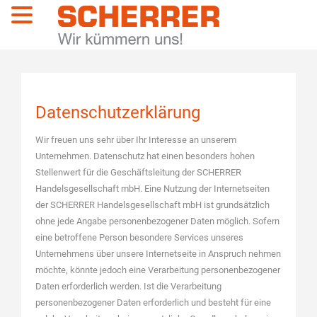
Menü
Datenschutzerklärung
Wir freuen uns sehr über Ihr Interesse an unserem
Unternehmen. Datenschutz hat einen besonders hohen
Stellenwert für die Geschäftsleitung der SCHERRER
Handelsgesellschaft mbH. Eine Nutzung der Internetseiten
der SCHERRER Handelsgesellschaft mbH ist grundsätzlich
ohne jede Angabe personenbezogener Daten möglich. Sofern
eine betroffene Person besondere Services unseres
Unternehmens über unsere Internetseite in Anspruch nehmen
möchte, könnte jedoch eine Verarbeitung personenbezogener
Daten erforderlich werden. Ist die Verarbeitung
personenbezogener Daten erforderlich und besteht für eine