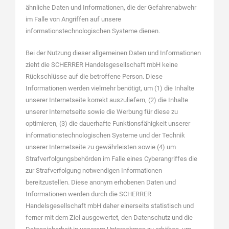
ähnliche Daten und Informationen, die der Gefahrenabwehr
im Falle von Angriffen auf unsere
informationstechnologischen Systeme dienen.
Bei der Nutzung dieser allgemeinen Daten und Informationen
zieht die SCHERRER Handelsgesellschaft mbH keine
Rückschlüsse auf die betroffene Person. Diese
Informationen werden vielmehr benötigt, um (1) die Inhalte
unserer Internetseite korrekt auszuliefern, (2) die Inhalte
unserer Internetseite sowie die Werbung für diese zu
optimieren, (3) die dauerhafte Funktionsfähigkeit unserer
informationstechnologischen Systeme und der Technik
unserer Internetseite zu gewährleisten sowie (4) um
Strafverfolgungsbehörden im Falle eines Cyberangriffes die
zur Strafverfolgung notwendigen Informationen
bereitzustellen. Diese anonym erhobenen Daten und
Informationen werden durch die SCHERRER
Handelsgesellschaft mbH daher einerseits statistisch und
ferner mit dem Ziel ausgewertet, den Datenschutz und die