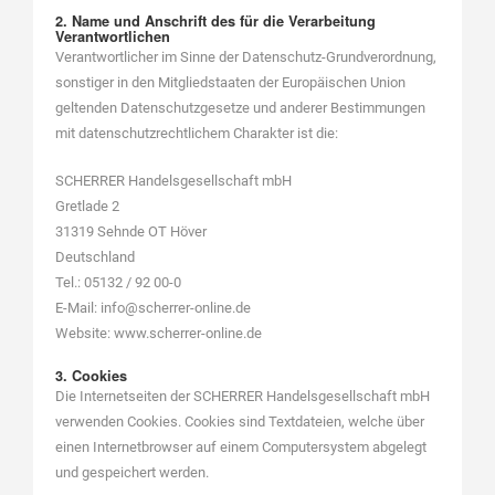
2. Name und Anschrift des für die Verarbeitung
Verantwortlichen
Verantwortlicher im Sinne der Datenschutz-Grundverordnung,
sonstiger in den Mitgliedstaaten der Europäischen Union
geltenden Datenschutzgesetze und anderer Bestimmungen
mit datenschutzrechtlichem Charakter ist die:
SCHERRER Handelsgesellschaft mbH
Gretlade 2
31319 Sehnde OT Höver
Deutschland
Tel.: 05132 / 92 00-0
E-Mail: info@scherrer-online.de
Website: www.scherrer-online.de
3. Cookies
Die Internetseiten der SCHERRER Handelsgesellschaft mbH
verwenden Cookies. Cookies sind Textdateien, welche über
einen Internetbrowser auf einem Computersystem abgelegt
und gespeichert werden.