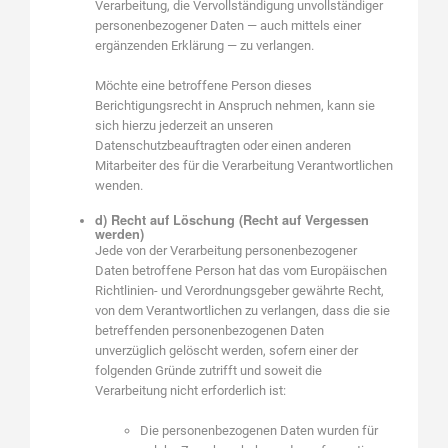
Verarbeitung, die Vervollständigung unvollständiger
personenbezogener Daten — auch mittels einer
ergänzenden Erklärung — zu verlangen.
Möchte eine betroffene Person dieses
Berichtigungsrecht in Anspruch nehmen, kann sie
sich hierzu jederzeit an unseren
Datenschutzbeauftragten oder einen anderen
Mitarbeiter des für die Verarbeitung Verantwortlichen
wenden.
d) Recht auf Löschung (Recht auf Vergessen
werden)
Jede von der Verarbeitung personenbezogener
Daten betroffene Person hat das vom Europäischen
Richtlinien- und Verordnungsgeber gewährte Recht,
von dem Verantwortlichen zu verlangen, dass die sie
betreffenden personenbezogenen Daten
unverzüglich gelöscht werden, sofern einer der
folgenden Gründe zutrifft und soweit die
Verarbeitung nicht erforderlich ist:
Die personenbezogenen Daten wurden für