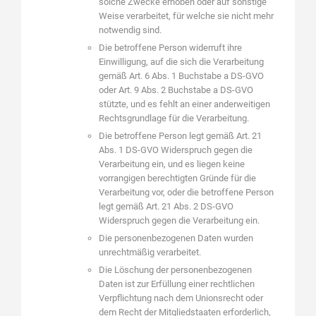
solche Zwecke erhoben oder auf sonstige
Weise verarbeitet, für welche sie nicht mehr
notwendig sind.
Die betroffene Person widerruft ihre
Einwilligung, auf die sich die Verarbeitung
gemäß Art. 6 Abs. 1 Buchstabe a DS-GVO
oder Art. 9 Abs. 2 Buchstabe a DS-GVO
stützte, und es fehlt an einer anderweitigen
Rechtsgrundlage für die Verarbeitung.
Die betroffene Person legt gemäß Art. 21
Abs. 1 DS-GVO Widerspruch gegen die
Verarbeitung ein, und es liegen keine
vorrangigen berechtigten Gründe für die
Verarbeitung vor, oder die betroffene Person
legt gemäß Art. 21 Abs. 2 DS-GVO
Widerspruch gegen die Verarbeitung ein.
Die personenbezogenen Daten wurden
unrechtmäßig verarbeitet.
Die Löschung der personenbezogenen
Daten ist zur Erfüllung einer rechtlichen
Verpflichtung nach dem Unionsrecht oder
dem Recht der Mitgliedstaaten erforderlich,