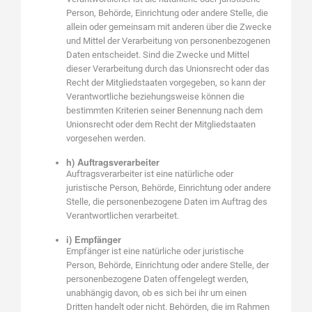
Person, Behörde, Einrichtung oder andere Stelle, die
allein oder gemeinsam mit anderen über die Zwecke
und Mittel der Verarbeitung von personenbezogenen
Daten entscheidet. Sind die Zwecke und Mittel
dieser Verarbeitung durch das Unionsrecht oder das
Recht der Mitgliedstaaten vorgegeben, so kann der
Verantwortliche beziehungsweise können die
bestimmten Kriterien seiner Benennung nach dem
Unionsrecht oder dem Recht der Mitgliedstaaten
vorgesehen werden.
h) Auftragsverarbeiter
Auftragsverarbeiter ist eine natürliche oder
juristische Person, Behörde, Einrichtung oder andere
Stelle, die personenbezogene Daten im Auftrag des
Verantwortlichen verarbeitet.
i) Empfänger
Empfänger ist eine natürliche oder juristische
Person, Behörde, Einrichtung oder andere Stelle, der
personenbezogene Daten offengelegt werden,
unabhängig davon, ob es sich bei ihr um einen
Dritten handelt oder nicht. Behörden, die im Rahmen