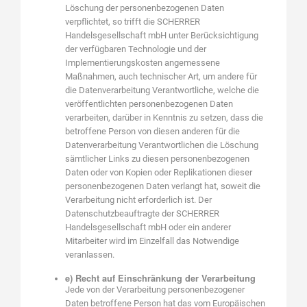
Löschung der personenbezogenen Daten
verpflichtet, so trifft die SCHERRER
Handelsgesellschaft mbH unter Berücksichtigung
der verfügbaren Technologie und der
Implementierungskosten angemessene
Maßnahmen, auch technischer Art, um andere für
die Datenverarbeitung Verantwortliche, welche die
veröffentlichten personenbezogenen Daten
verarbeiten, darüber in Kenntnis zu setzen, dass die
betroffene Person von diesen anderen für die
Datenverarbeitung Verantwortlichen die Löschung
sämtlicher Links zu diesen personenbezogenen
Daten oder von Kopien oder Replikationen dieser
personenbezogenen Daten verlangt hat, soweit die
Verarbeitung nicht erforderlich ist. Der
Datenschutzbeauftragte der SCHERRER
Handelsgesellschaft mbH oder ein anderer
Mitarbeiter wird im Einzelfall das Notwendige
veranlassen.
e) Recht auf Einschränkung der Verarbeitung
Jede von der Verarbeitung personenbezogener
Daten betroffene Person hat das vom Europäischen