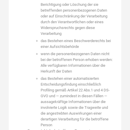
Berichtigung oder Löschung der sie
betreffenden personenbezogenen Daten
oder auf Einschränkung der Verarbeitung
durch den Verantwortlichen oder eines
Widerspruchsrechts gegen diese
Verarbeitung
das Bestehen eines Beschwerderechts bei
einer Aufsichtsbehörde
wenn die personenbezogenen Daten nicht
bei der betroffenen Person erhoben werden:
Alle verfügbaren Informationen über die
Herkunft der Daten
das Bestehen einer automatisierten
Entscheidungsfindung einschließlich
Profiling gemäß Artikel 22 Abs.1 und 4 DS-
GVO und — zumindest in diesen Fällen —
aussagekräftige Informationen über die
involvierte Logik sowie die Tragweite und
die angestrebten Auswirkungen einer
derartigen Verarbeitung für die betroffene
Person