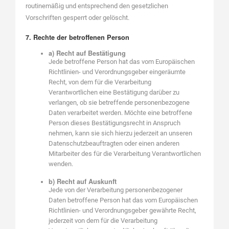
routinemäßig und entsprechend den gesetzlichen
Vorschriften gesperrt oder gelöscht.
7. Rechte der betroffenen Person
a) Recht auf Bestätigung
Jede betroffene Person hat das vom Europäischen
Richtlinien- und Verordnungsgeber eingeräumte
Recht, von dem für die Verarbeitung
Verantwortlichen eine Bestätigung darüber zu
verlangen, ob sie betreffende personenbezogene
Daten verarbeitet werden. Möchte eine betroffene
Person dieses Bestätigungsrecht in Anspruch
nehmen, kann sie sich hierzu jederzeit an unseren
Datenschutzbeauftragten oder einen anderen
Mitarbeiter des für die Verarbeitung Verantwortlichen
wenden.
b) Recht auf Auskunft
Jede von der Verarbeitung personenbezogener
Daten betroffene Person hat das vom Europäischen
Richtlinien- und Verordnungsgeber gewährte Recht,
jederzeit von dem für die Verarbeitung