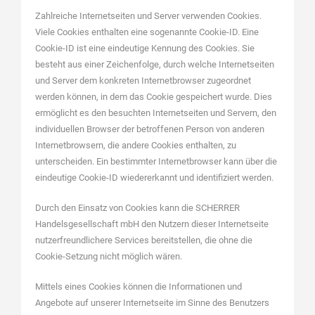
Zahlreiche Internetseiten und Server verwenden Cookies.
Viele Cookies enthalten eine sogenannte Cookie-ID. Eine
Cookie-ID ist eine eindeutige Kennung des Cookies. Sie
besteht aus einer Zeichenfolge, durch welche Internetseiten
und Server dem konkreten Internetbrowser zugeordnet
werden können, in dem das Cookie gespeichert wurde. Dies
ermöglicht es den besuchten Internetseiten und Servern, den
individuellen Browser der betroffenen Person von anderen
Internetbrowsern, die andere Cookies enthalten, zu
unterscheiden. Ein bestimmter Internetbrowser kann über die
eindeutige Cookie-ID wiedererkannt und identifiziert werden.
Durch den Einsatz von Cookies kann die SCHERRER
Handelsgesellschaft mbH den Nutzern dieser Internetseite
nutzerfreundlichere Services bereitstellen, die ohne die
Cookie-Setzung nicht möglich wären.
Mittels eines Cookies können die Informationen und
Angebote auf unserer Internetseite im Sinne des Benutzers