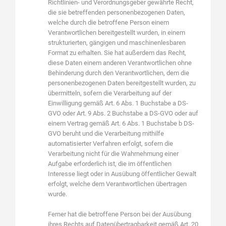
Richtlinien- und Verordnungsgeber gewährte Recht,
die sie betreffenden personenbezogenen Daten,
welche durch die betroffene Person einem
Verantwortlichen bereitgestellt wurden, in einem
strukturierten, gängigen und maschinenlesbaren
Format zu erhalten. Sie hat außerdem das Recht,
diese Daten einem anderen Verantwortlichen ohne
Behinderung durch den Verantwortlichen, dem die
personenbezogenen Daten bereitgestellt wurden, zu
übermitteln, sofern die Verarbeitung auf der
Einwilligung gemäß Art. 6 Abs. 1 Buchstabe a DS-
GVO oder Art. 9 Abs. 2 Buchstabe a DS-GVO oder auf
einem Vertrag gemäß Art. 6 Abs. 1 Buchstabe b DS-
GVO beruht und die Verarbeitung mithilfe
automatisierter Verfahren erfolgt, sofern die
Verarbeitung nicht für die Wahrnehmung einer
Aufgabe erforderlich ist, die im öffentlichen
Interesse liegt oder in Ausübung öffentlicher Gewalt
erfolgt, welche dem Verantwortlichen übertragen
wurde.
Ferner hat die betroffene Person bei der Ausübung
ihres Rechts auf Datenübertragbarkeit gemäß Art. 20