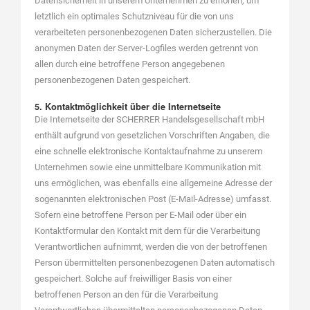
Datensicherheit in unserem Unternehmen zu erhöhen, um
letztlich ein optimales Schutzniveau für die von uns
verarbeiteten personenbezogenen Daten sicherzustellen. Die
anonymen Daten der Server-Logfiles werden getrennt von
allen durch eine betroffene Person angegebenen
personenbezogenen Daten gespeichert.
5. Kontaktmöglichkeit über die Internetseite
Die Internetseite der SCHERRER Handelsgesellschaft mbH
enthält aufgrund von gesetzlichen Vorschriften Angaben, die
eine schnelle elektronische Kontaktaufnahme zu unserem
Unternehmen sowie eine unmittelbare Kommunikation mit
uns ermöglichen, was ebenfalls eine allgemeine Adresse der
sogenannten elektronischen Post (E-Mail-Adresse) umfasst.
Sofern eine betroffene Person per E-Mail oder über ein
Kontaktformular den Kontakt mit dem für die Verarbeitung
Verantwortlichen aufnimmt, werden die von der betroffenen
Person übermittelten personenbezogenen Daten automatisch
gespeichert. Solche auf freiwilliger Basis von einer
betroffenen Person an den für die Verarbeitung