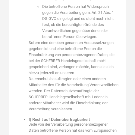
Die betroffene Person hat Widerspruch
gegen die Verarbeitung gem. Art. 21 Abs. 1
DS-GVO eingelegt und es steht noch nicht
fest, ob die berechtigten Gründe des
Verantwortlichen gegenüber denen der
betroffenen Person überwiegen.
Sofern eine der oben genannten Voraussetzungen
gegeben ist und eine betroffene Person die
Einschränkung von personenbezogenen Daten, die
bei der SCHERRER Handelsgesellschaft mbH
gespeichert sind, verlangen möchte, kann sie sich
hierzu jederzeit an unseren
Datenschutzbeauftragten oder einen anderen
Mitarbeiter des für die Verarbeitung Verantwortlichen
wenden. Der Datenschutzbeauftragte der
SCHERRER Handelsgesellschaft mbH oder ein
anderer Mitarbeiter wird die Einschränkung der
Verarbeitung veranlassen.
f) Recht auf Datenübertragbarkeit
Jede von der Verarbeitung personenbezogener
Daten betroffene Person hat das vom Europäischen