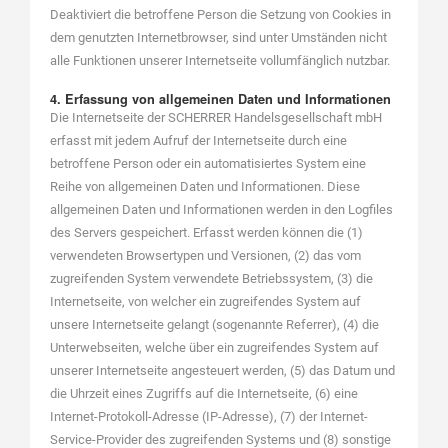
Deaktiviert die betroffene Person die Setzung von Cookies in
dem genutzten Internetbrowser, sind unter Umständen nicht
alle Funktionen unserer Internetseite vollumfänglich nutzbar.
4. Erfassung von allgemeinen Daten und Informationen
Die Internetseite der SCHERRER Handelsgesellschaft mbH
erfasst mit jedem Aufruf der Internetseite durch eine
betroffene Person oder ein automatisiertes System eine
Reihe von allgemeinen Daten und Informationen. Diese
allgemeinen Daten und Informationen werden in den Logfiles
des Servers gespeichert. Erfasst werden können die (1)
verwendeten Browsertypen und Versionen, (2) das vom
zugreifenden System verwendete Betriebssystem, (3) die
Internetseite, von welcher ein zugreifendes System auf
unsere Internetseite gelangt (sogenannte Referrer), (4) die
Unterwebseiten, welche über ein zugreifendes System auf
unserer Internetseite angesteuert werden, (5) das Datum und
die Uhrzeit eines Zugriffs auf die Internetseite, (6) eine
Internet-Protokoll-Adresse (IP-Adresse), (7) der Internet-
Service-Provider des zugreifenden Systems und (8) sonstige