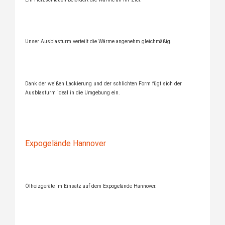
Unser Ausblasturm verteilt die Wärme angenehm gleichmäßig.
Dank der weißen Lackierung und der schlichten Form fügt sich der
Ausblasturm ideal in die Umgebung ein.
Expogelände Hannover
Ölheizgeräte im Einsatz auf dem Expogelände Hannover.