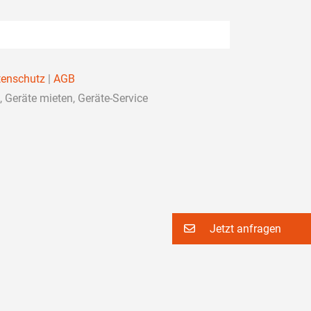
enschutz
|
AGB
Geräte mieten, Geräte-Service
Jetzt anfragen