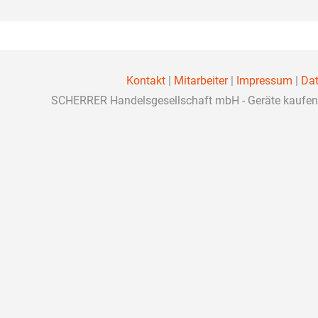
Kontakt
|
Mitarbeiter
|
Impressum
|
Dat
SCHERRER Handelsgesellschaft mbH - Geräte kaufen, 