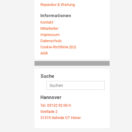
Reparatur & Wartung
Informationen
Kontakt
Mitarbeiter
Impressum
Datenschutz
Cookie-Richtlinie (EU)
AGB
Suche
Hannover
Tel. 05132 92 00-0
Gretlade 2
31319 Sehnde OT Höver