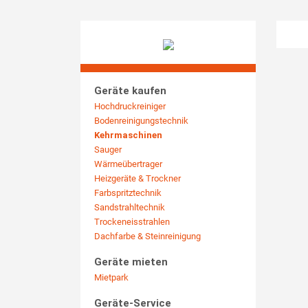
Geräte kaufen
Hochdruckreiniger
Bodenreinigungstechnik
Kehrmaschinen
Sauger
Wärmeübertrager
Heizgeräte & Trockner
Farbspritztechnik
Sandstrahltechnik
Trockeneisstrahlen
Dachfarbe & Steinreinigung
Geräte mieten
Mietpark
Geräte-Service